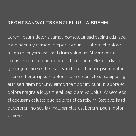
RECHTSANWALTSKANZLEI JULIA BREHM
Lorem ipsum dolor sit amet, consetetur sadipscing elitr, sed
diam nonumy eirmod tempor invidunt ut labore et dolore
magna aliquyam erat, sed diam voluptua. At vero eos et
accusam et justo duo dolores et ea rebum. Stet clita kasd
gubergren, no sea takimata sanctus est Lorem ipsum dolor
sit amet. Lorem ipsum dolor sit amet, consetetur sadipscing
elitr, sed diam nonumy eirmod tempor invidunt ut labore et
dolore magna aliquyam erat, sed diam voluptua. At vero eos
et accusam et justo duo dolores et ea rebum. Stet clita kasd
gubergren, no sea takimata sanctus est Lorem ipsum dolor
sit amet.