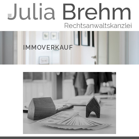
IMMOVERKAUF