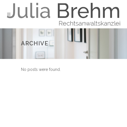
ARCHIVE
No posts were found.