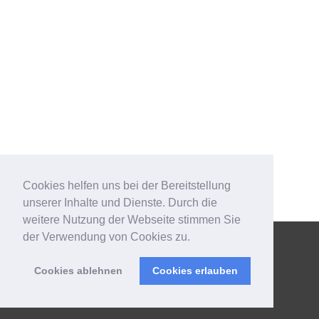
Cookies helfen uns bei der Bereitstellung
unserer Inhalte und Dienste. Durch die
weitere Nutzung der Webseite stimmen Sie
der Verwendung von Cookies zu.
IMPRESSUM
Cookies ablehnen
Cookies erlauben
DATENSCHUTZ
Copyright © 2021 – Rechtsanwältin Julia Brehm