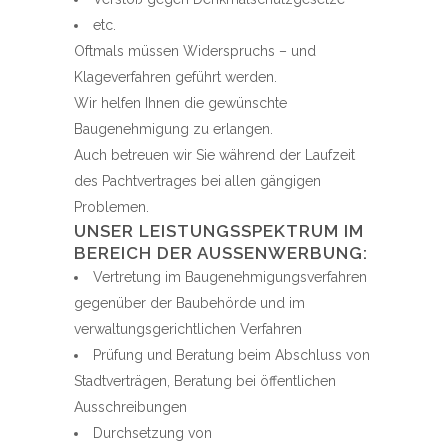
etc.
Oftmals müssen Widerspruchs – und
Klageverfahren geführt werden.
Wir helfen Ihnen die gewünschte
Baugenehmigung zu erlangen.
Auch betreuen wir Sie während der Laufzeit
des Pachtvertrages bei allen gängigen
Problemen.
UNSER LEISTUNGSSPEKTRUM IM
BEREICH DER AUSSENWERBUNG:
Vertretung im Baugenehmigungsverfahren
gegenüber der Baubehörde und im
verwaltungsgerichtlichen Verfahren
Prüfung und Beratung beim Abschluss von
Stadtverträgen, Beratung bei öffentlichen
Ausschreibungen
Durchsetzung von